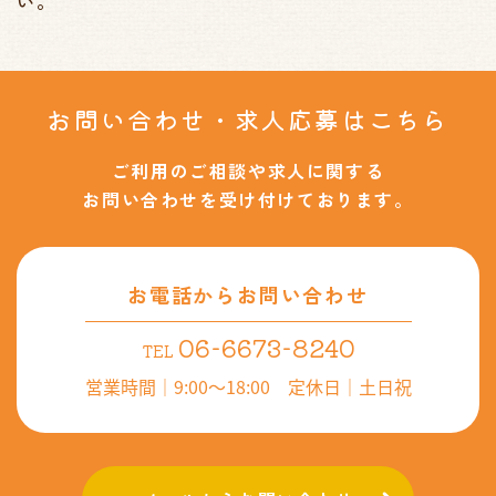
い。
お問い合わせ・
求人応募はこちら
ご利用のご相談や求人に関する
お問い合わせを受け付けております。
お電話からお問い合わせ
06-6673-8240
TEL
営業時間｜9:00～18:00
定休日｜土日祝