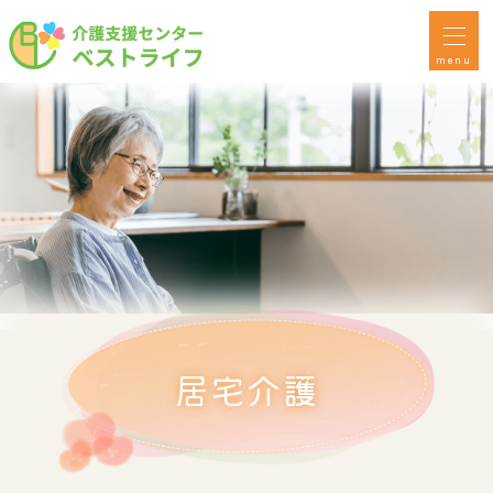
menu
居宅介護