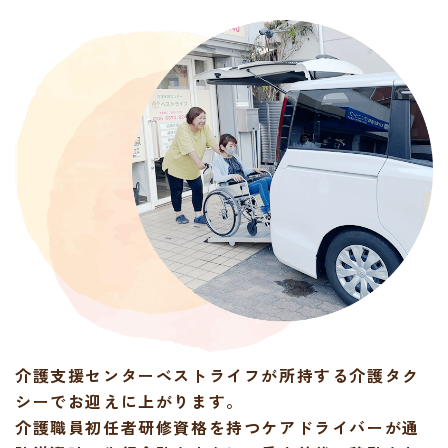
介護支援センターベストライフが所持する
介護タク
シーでお迎えに上がります。
介護職員初任者研修資格を持つケアドライバーが
通