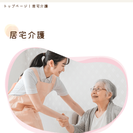
トップページ
居宅介護
居宅介護