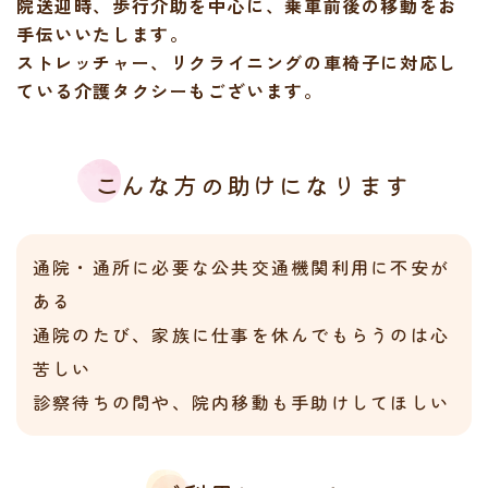
院送迎時、歩行介助を中心に、乗車前後の移動をお
手伝
いいたします。
ストレッチャー、リクライニングの車椅子に対応し
ている
介護タクシーもございます。
こんな方の助けになります
通院・通所に必要な公共交通機関利用に不安が
ある
通院のたび、家族に仕事を休んでもらうのは心
苦しい
診察待ちの間や、院内移動も手助けしてほしい