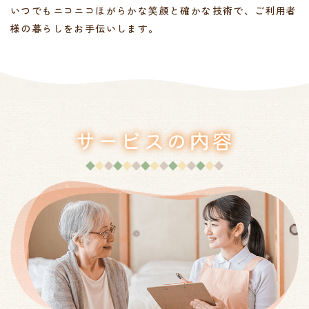
いつでもニコニコほがらかな笑顔と確かな技術で、ご利用者
様の暮らしをお手伝いします。
サービスの内容