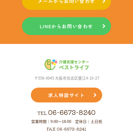
メールからお問い合わせ
LINEからお問い合わせ
〒558-0043 大阪市住吉区墨江4-10-27
求人特設サイト
06-6673-8240
TEL
営業時間｜9:00～18:00 定休日｜土日祝
FAX 06-6673-8241