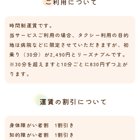
ご利用について
時間制運賃です。
当サービスご利用の場合、タクシー利用の目的
地は病院などに限定させていただきますが、
初
乗り（30分）が2,490円とリーズナブルです。
※30分を超えますと10分ごとに830円ずつ上が
ります。
運賃の割引について
身体障がい者割 1割引き
知的障がい者割 1割引き