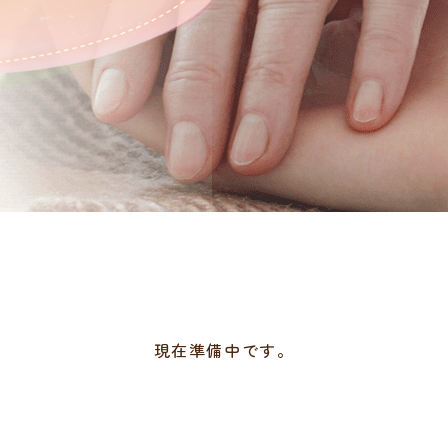
現在準備中です。