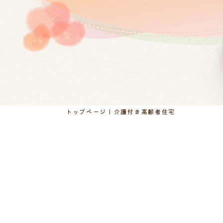
トップページ
介護付き高齢者住宅