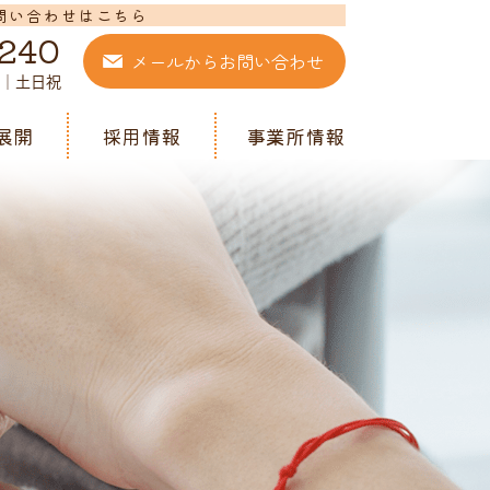
問い合わせはこちら
8240
メールからお問い合わせ
日｜土日祝
展開
採用情報
事業所情報