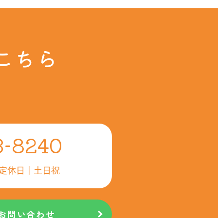
こちら
3-8240
定休日｜土日祝
らお問い合わせ