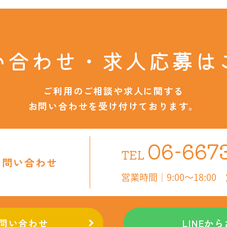
い合わせ・
求人応募は
ご利用のご相談や求人に関する
お問い合わせを受け付けております。
06-667
TEL
お問い合わせ
営業時間｜9:00～18:00
問い合わせ
LINEか